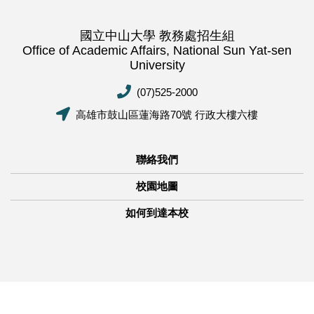
國立中山大學 教務處招生組
Office of Academic Affairs, National Sun Yat-sen
University
(07)525-2000
高雄市鼓山區蓮海路70號 行政大樓六樓
聯絡我們
校園地圖
如何到達本校