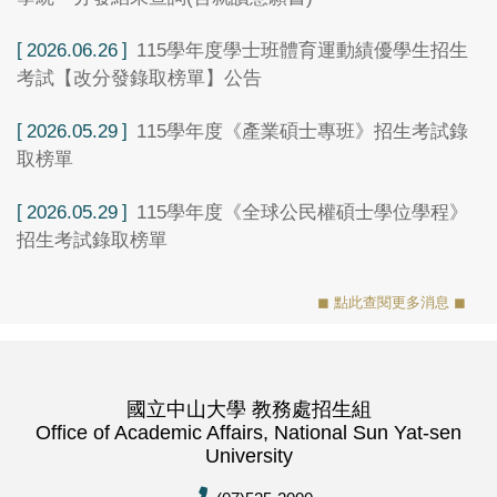
2026.06.26
115學年度學士班體育運動績優學生招生
考試【改分發錄取榜單】公告
2026.05.29
115學年度《產業碩士專班》招生考試錄
取榜單
2026.05.29
115學年度《全球公民權碩士學位學程》
招生考試錄取榜單
◼ 點此查閱更多消息 ◼
國立中山大學 教務處招生組
Office of Academic Affairs, National Sun Yat-sen
University