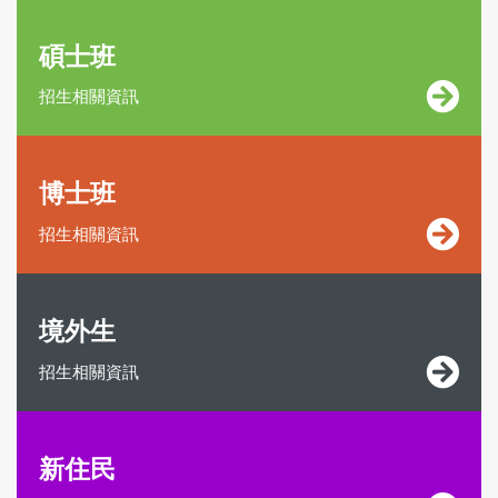
碩士班
招生相關資訊
博士班
招生相關資訊
境外生
招生相關資訊
新住民