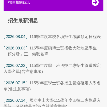
招生相關資訊
招生最新消息
2026.08.04
116學年度本校各項招生考試預定日程表
2026.08.03
115學年度碩博士班招收大陸地區學生
「預分發」正、備取名單
2026.07.22
115學年度學士班四技二專招生管道確定
入學名單(含注意事項)
2026.07.15
115學年度學士班各招生管道確定入學名
單(含注意事項)
2026.07.14
國立中山大學115學年度四技二專甄選入
學統一分發結果查詢(含就讀意願書)