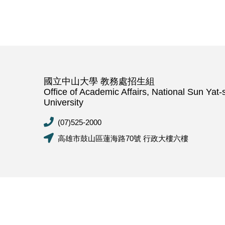
國立中山大學 教務處招生組
Office of Academic Affairs, National Sun Yat-
University
(07)525-2000
高雄市鼓山區蓮海路70號 行政大樓六樓