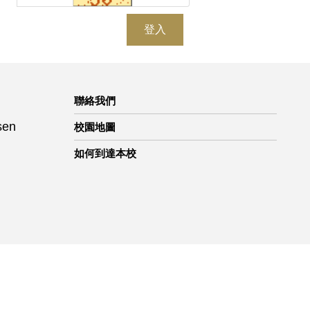
登入
聯絡我們
sen
校園地圖
如何到達本校